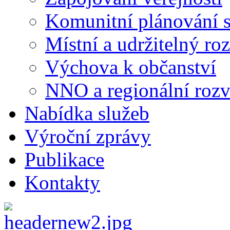
Komunitní plánování s
Místní a udržitelný ro
Výchova k občanství
NNO a regionální rozv
Nabídka služeb
Výroční zprávy
Publikace
Kontakty