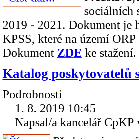
sociálních
2019 - 2021. Dokument je 
KPSS, které na území ORP 
Dokument
ZDE
ke stažení.
Katalog poskytovatelů s
Podrobnosti
1. 8. 2019 10:45
Napsal/a kancelář CpKP