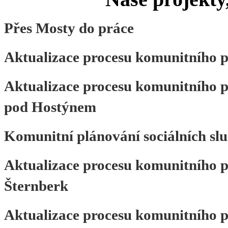
Přes Mosty do práce
Aktualizace procesu komunitního p
Aktualizace procesu komunitního p
pod Hostýnem
Komunitní plánování sociálních s
Aktualizace procesu komunitního p
Šternberk
Aktualizace procesu komunitního p