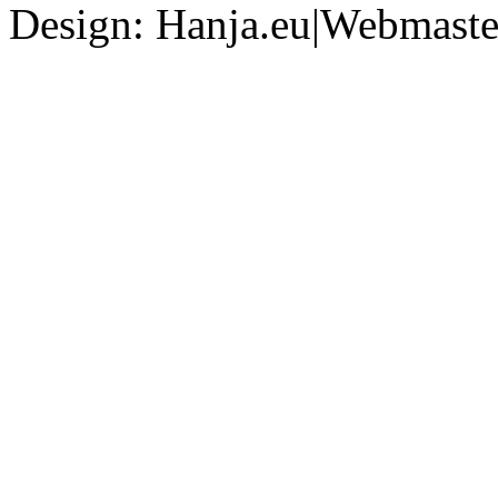
Design: Hanja.eu|Webmaster