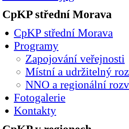
CpKP střední Morava
CpKP střední Morava
Programy
Zapojování veřejnosti
Místní a udržitelný ro
NNO a regionální rozv
Fotogalerie
Kontakty