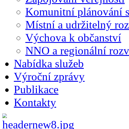
Komunitní plánování s
Místní a udržitelný ro
Výchova k občanství
NNO a regionální rozv
Nabídka služeb
Výroční zprávy
Publikace
Kontakty