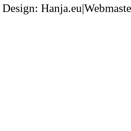
Design: Hanja.eu|Webmaster