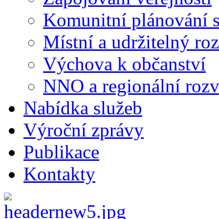
Komunitní plánování s
Místní a udržitelný ro
Výchova k občanství
NNO a regionální rozv
Nabídka služeb
Výroční zprávy
Publikace
Kontakty