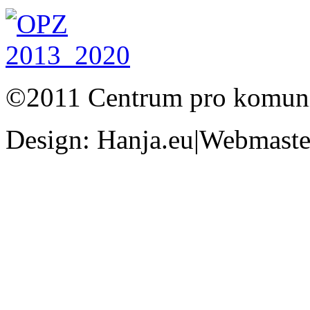
©2011 Centrum pro komunit
Design: Hanja.eu|Webmaster