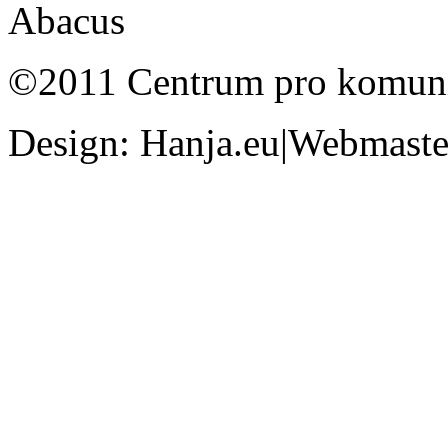
©2011 Centrum pro komunit
Design: Hanja.eu|Webmaster