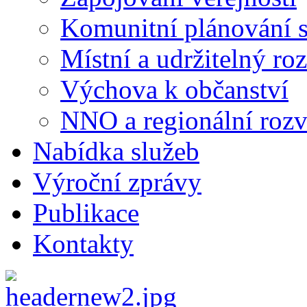
Komunitní plánování s
Místní a udržitelný ro
Výchova k občanství
NNO a regionální rozv
Nabídka služeb
Výroční zprávy
Publikace
Kontakty